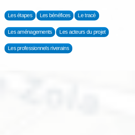
Les étapes
Les bénéfices
Le tracé
Les aménagements
Les acteurs du projet
Les professionnels riverains