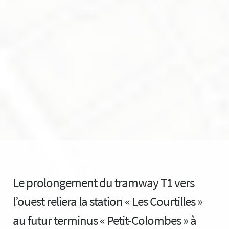
Le prolongement du tramway T1 vers
l’ouest reliera la station « Les Courtilles »
au futur terminus « Petit-Colombes » à