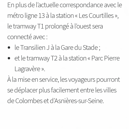
En plus de l’actuelle correspondance avec le
métro ligne 13 à la station « Les Courtilles »,
le tramway T1 prolongé à l’ouest sera
connecté avec :
le Transilien J à la Gare du Stade ;
et le tramway T2 à la station « Parc Pierre
Lagravère ».
À la mise en service, les voyageurs pourront
se déplacer plus facilement entre les villes
de Colombes et d’Asnières-sur-Seine.