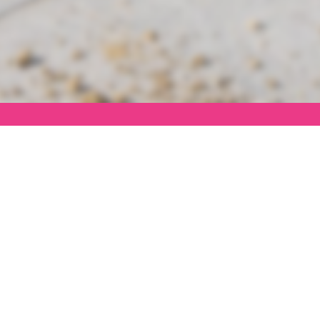
29 juin 2026