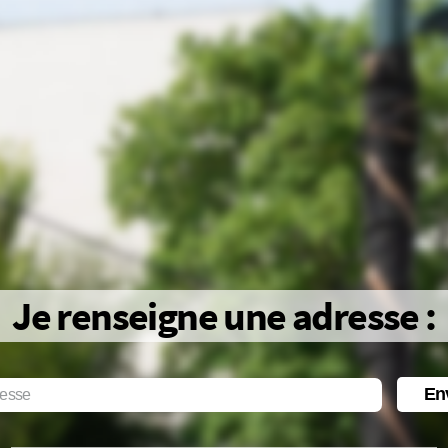
Je renseigne une adresse :
En