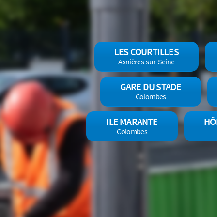
LES COURTILLES
Asnières-sur-Seine
GARE DU STADE
Colombes
ILE MARANTE
HÔ
Colombes