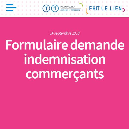
14 septembre 2018
Formulaire demande
indemnisation
commerçants