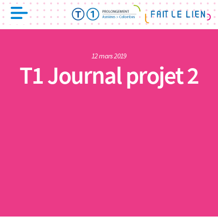
12 mars 2019
T1 Journal projet 2