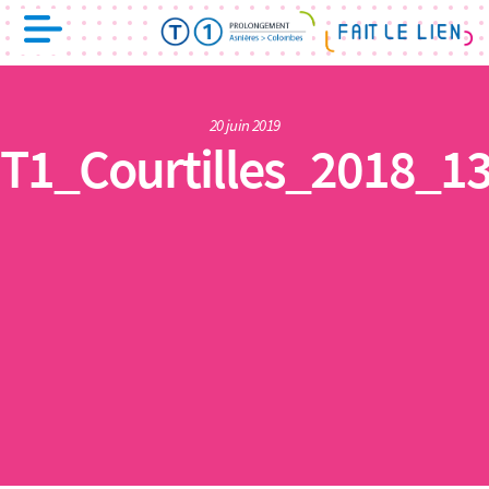
20 juin 2019
T1_Courtilles_2018_