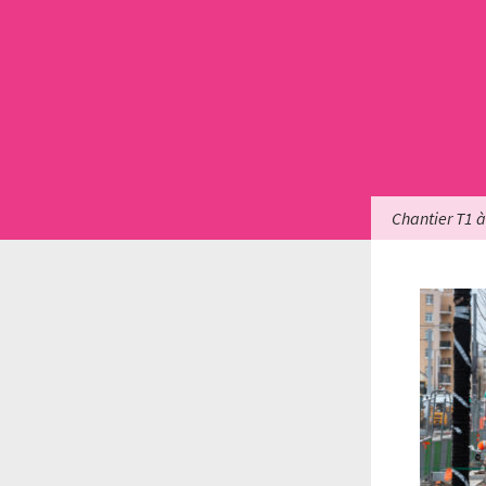
Chantier T1 à