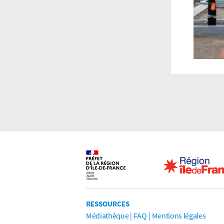
RESSOURCES
Médiathèque
FAQ
Mentions légales