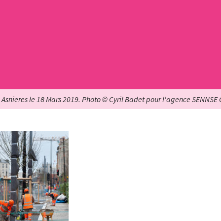
 Asnieres le 18 Mars 2019. Photo © Cyril Badet pour l'agence SENNSE