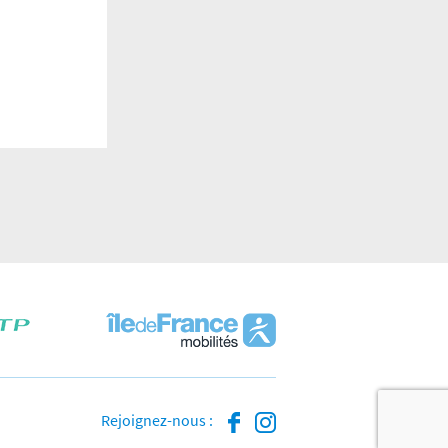
Rejoignez-nous :