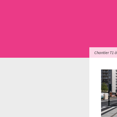
Chantier T1 à