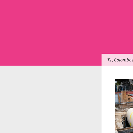
T1, Colombe