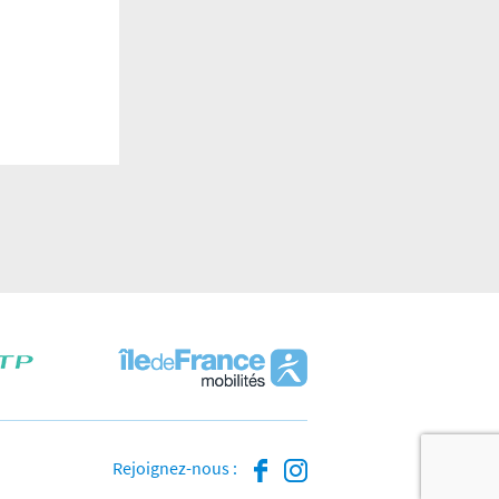
Rejoignez-nous :