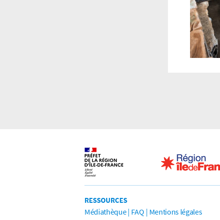
RESSOURCES
Médiathèque
FAQ
Mentions légales