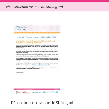
Déconstruction avenue de Stalingrad
Déconstruction avenue de Stalingrad