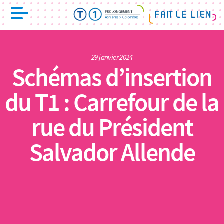
29 janvier 2024
Schémas d’insertion
du T1 : Carrefour de la
rue du Président
Salvador Allende