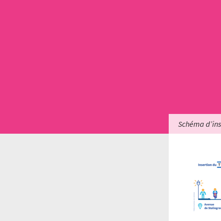
Schéma d’ins