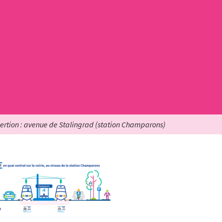
ertion : avenue de Stalingrad (station Champarons)