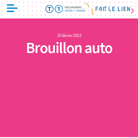
15 février 2023
Brouillon auto