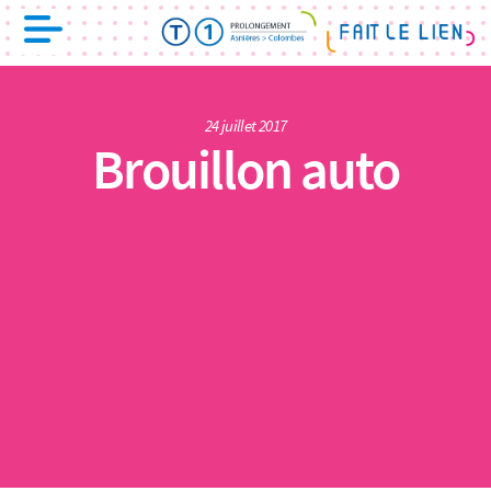
24 juillet 2017
Brouillon auto