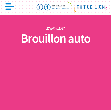
27 juillet 2017
Brouillon auto