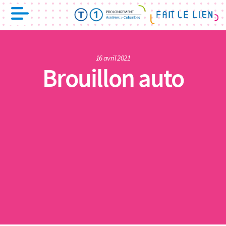
16 avril 2021
Brouillon auto