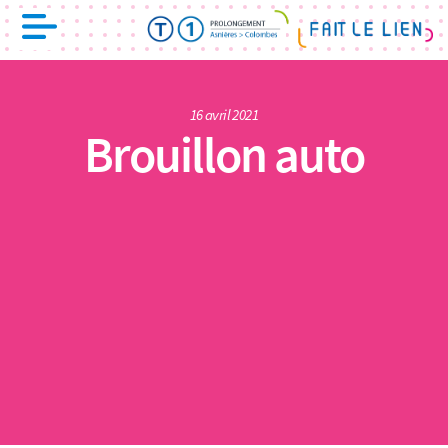
16 avril 2021
Brouillon auto