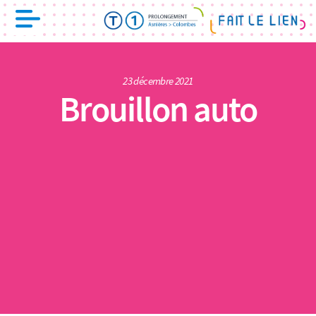
23 décembre 2021
Brouillon auto