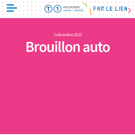
1 décembre 2023
Brouillon auto