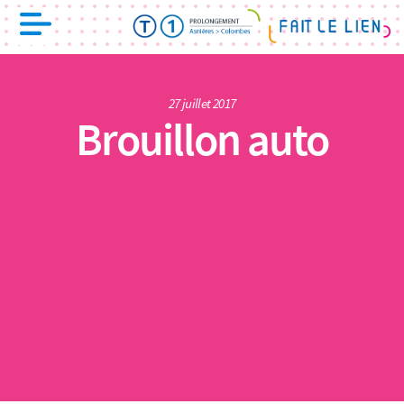
27 juillet 2017
Brouillon auto