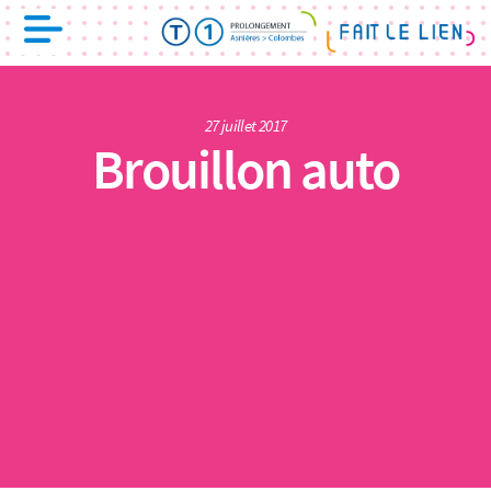
27 juillet 2017
Brouillon auto