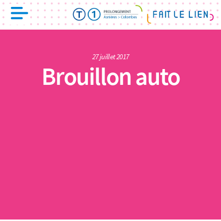
27 juillet 2017
Brouillon auto