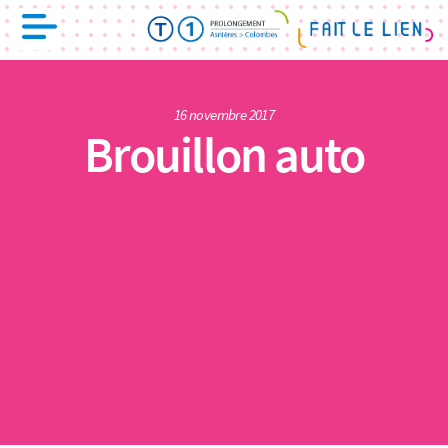
16 novembre 2017
Brouillon auto