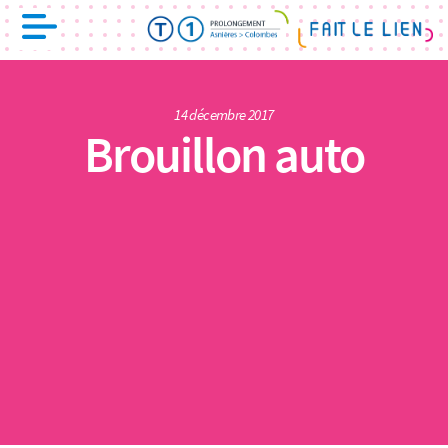
14 décembre 2017
Brouillon auto