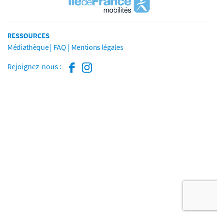
RESSOURCES
Médiathèque
FAQ
Mentions légales
Rejoignez-nous :