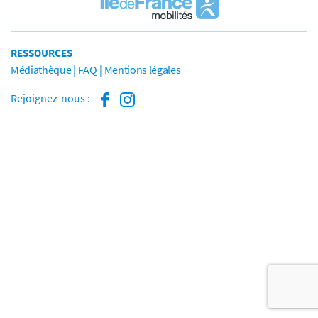
RESSOURCES
Médiathèque
FAQ
Mentions légales
Rejoignez-nous :