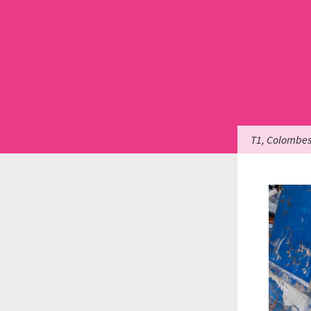
T1, Colombe