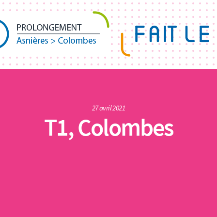
27 avril 2021
T1, Colombes