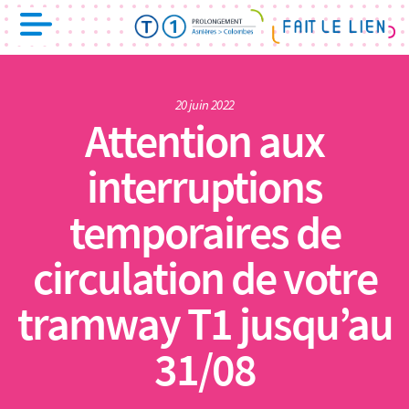
20 juin 2022
Attention aux
interruptions
temporaires de
circulation de votre
tramway T1 jusqu’au
31/08