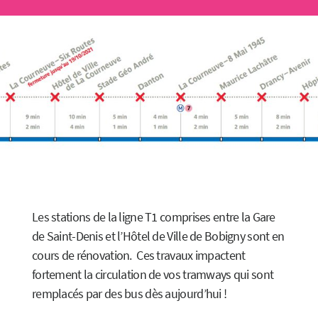
Les stations de la ligne T1 comprises entre la Gare
de Saint-Denis et l’Hôtel de Ville de Bobigny sont en
cours de rénovation. Ces travaux impactent
fortement la circulation de vos tramways qui sont
remplacés par des bus dès aujourd’hui !