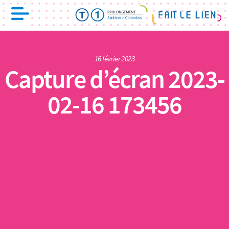
16 février 2023
Capture d’écran 2023-
02-16 173456