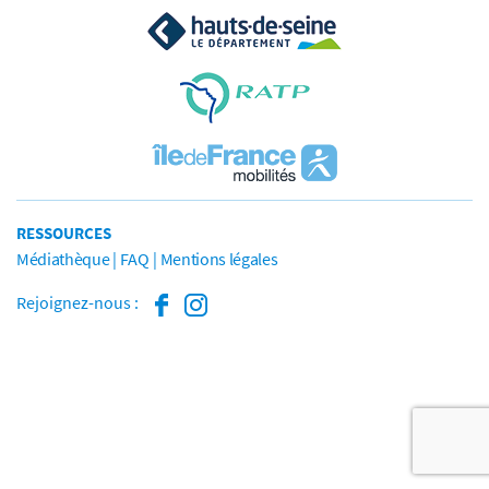
RESSOURCES
Médiathèque
FAQ
Mentions légales
Rejoignez-nous :