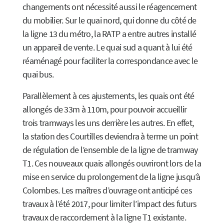
changements ont nécessité aussi le réagencement
du mobilier. Sur le quai nord, qui donne du côté de
la ligne 13 du métro, la RATP a entre autres installé
un appareil de vente. Le quai sud a quant à lui été
réaménagé pour faciliter la correspondance avec le
quai bus.
Parallèlement à ces ajustements, les quais ont été
allongés de 33m à 110m, pour pouvoir accueillir
trois tramways les uns derrière les autres. En effet,
la station des Courtilles deviendra à terme un point
de régulation de l’ensemble de la ligne de tramway
T1. Ces nouveaux quais allongés ouvriront lors de la
mise en service du prolongement de la ligne jusqu’à
Colombes. Les maîtres d’ouvrage ont anticipé ces
travaux à l’été 2017, pour limiter l’impact des futurs
travaux de raccordement à la ligne T1 existante.