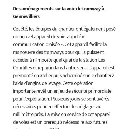
Des aménagements sur la voie de tramway à
Gennevilliers
Cet été, les équipes du chantier ont également posé
un nouvel appareil de voie, appelé «
communication croisée ». Cet appareil facilite la
manœuvre des tramways pour qu’ils puissent
accéder à n’importe quel quai de la station Les
Courtilles et repartir dans l’autre sens. L’appareil est
prémonté en atelier puis acheminé sur le chantier à
l’aide d’engins de levage. Cette opération
importante revêt un enjeu de sécurité primordiale
pour l’exploitation. Plusieurs jours se sont avérés
nécessaires pour en effectuer les réglages au
millimètre près. La mise en service de cet appareil
de voies est un prérequis nécessaire aux futures