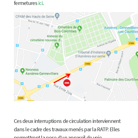
fermetures
ici
.
Ces deux interruptions de circulation interviennent
dans le cadre des travaux menés par la RATP. Elles
permettront la pose d’un appareil de voie