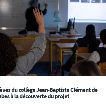
lèves du collège Jean-Baptiste Clément de
bes à la découverte du projet