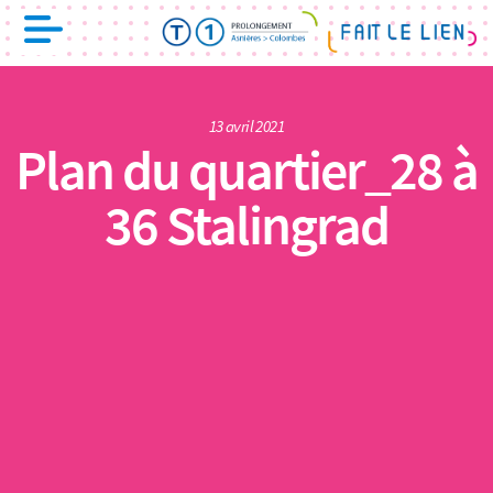
13 avril 2021
Plan du quartier_28 à
36 Stalingrad