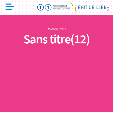
15 mars 2023
Sans titre(12)