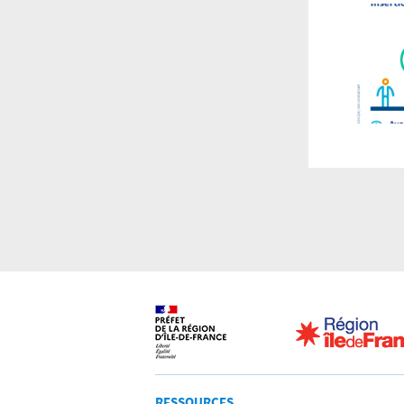
RESSOURCES