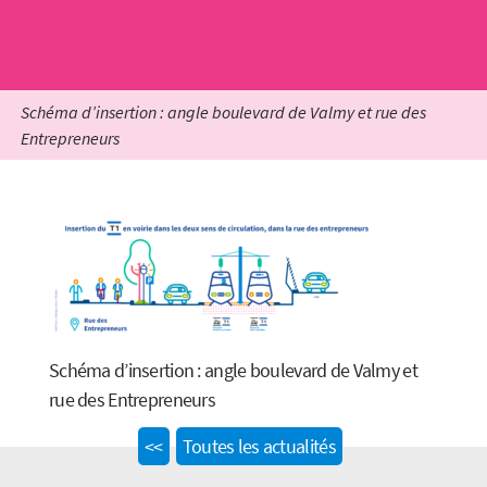
Schéma d’insertion : angle boulevard de Valmy et rue des
Entrepreneurs
Schéma d’insertion : angle boulevard de Valmy et
rue des Entrepreneurs
Previous
<<
Toutes les actualités
post: