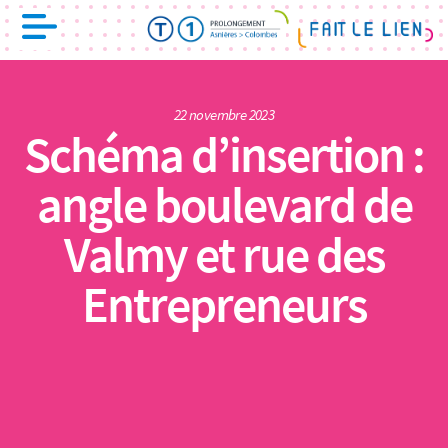
22 novembre 2023
Schéma d’insertion :
angle boulevard de
Valmy et rue des
Entrepreneurs