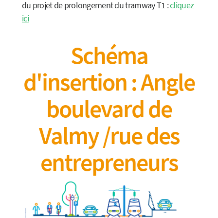
du projet de prolongement du tramway T1 :
cliquez
ici
Schéma
d'insertion : Angle
boulevard de
Valmy /rue des
entrepreneurs