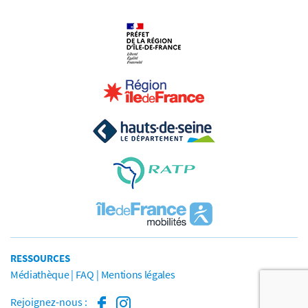
RESSOURCES
Médiathèque
FAQ
Mentions légales
Rejoignez-nous :