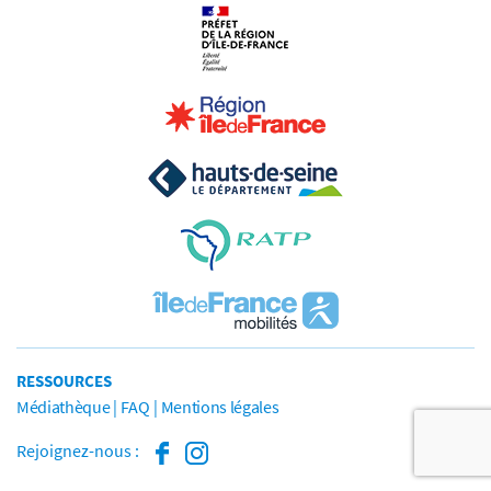
RESSOURCES
Médiathèque
FAQ
Mentions légales
Rejoignez-nous :