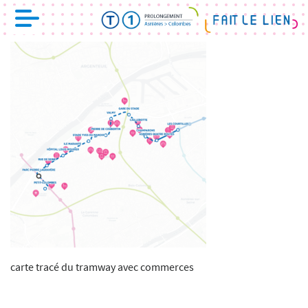
carte tracé du tramway avec commerces