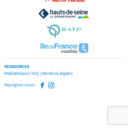
RESSOURCES
Médiathèque
FAQ
Mentions légales
Rejoignez-nous :