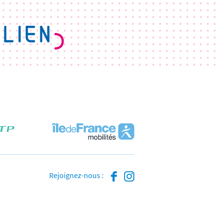
Rejoignez-nous :