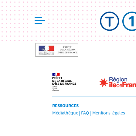
RESSOURCES
Médiathèque
FAQ
Mentions légales