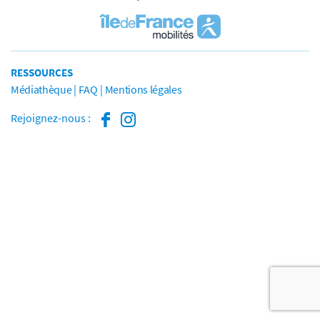
RESSOURCES
Médiathèque
FAQ
Mentions légales
Rejoignez-nous :