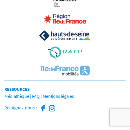
RESSOURCES
Médiathèque
FAQ
Mentions légales
Rejoignez-nous :