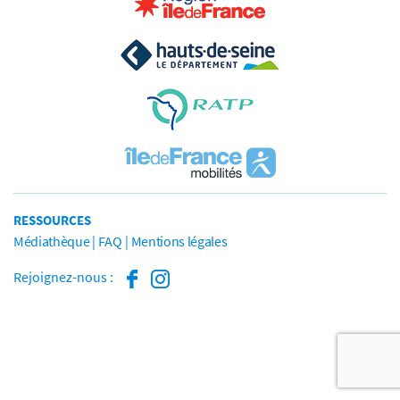
RESSOURCES
Médiathèque
FAQ
Mentions légales
Rejoignez-nous :