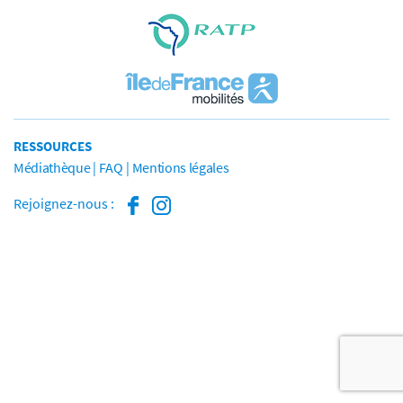
RESSOURCES
Médiathèque
FAQ
Mentions légales
Rejoignez-nous :