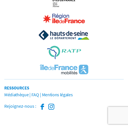
RESSOURCES
Médiathèque
FAQ
Mentions légales
Rejoignez-nous :