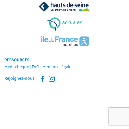
RESSOURCES
Médiathèque
FAQ
Mentions légales
Rejoignez-nous :