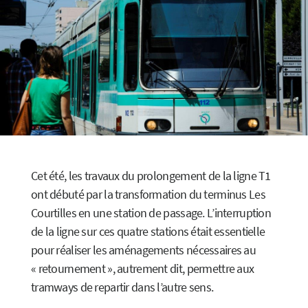
Cet été, les travaux du prolongement de la ligne T1
ont débuté par la transformation du terminus Les
Courtilles en une station de passage. L’interruption
de la ligne sur ces quatre stations était essentielle
pour réaliser les aménagements nécessaires au
« retournement », autrement dit, permettre aux
tramways de repartir dans l’autre sens.