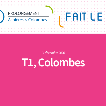
11 décembre 2020
T1, Colombes