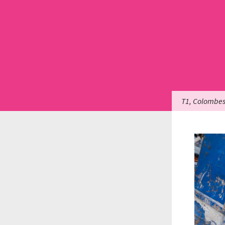
T1, Colombe