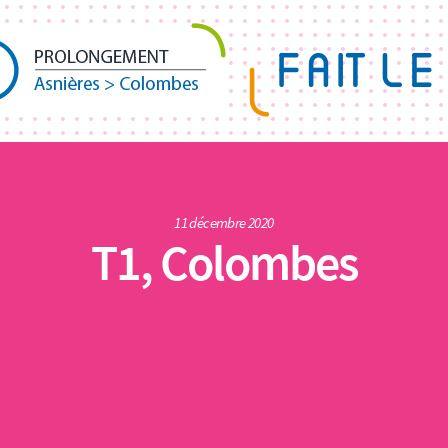
11 décembre 2020
T1, Colombes