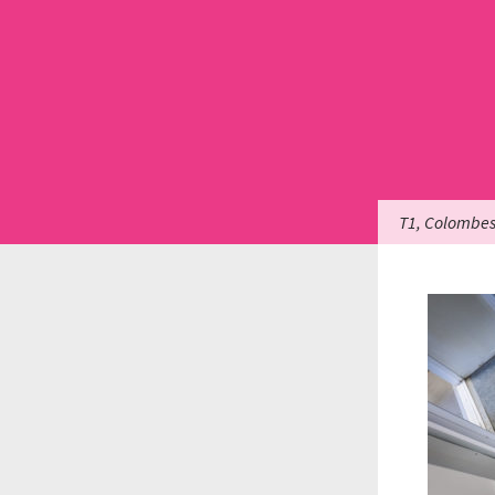
T1, Colombe